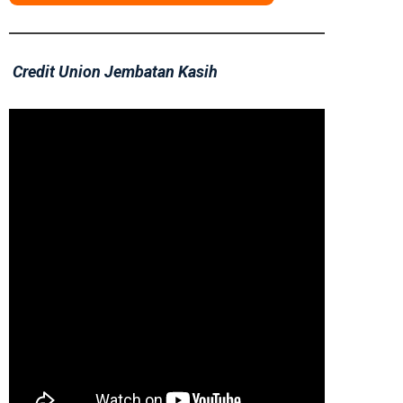
Credit Union Jembatan Kasih