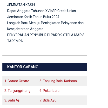
JEMBATAN KASIH
Rapat Anggota Tahunan XV KSP Credit Union
Jembatan Kasih Tahun Buku 2024
Langkah Baru Menuju Peningkatan Pelayanan dan
Kesejahteraan Anggota
PENYERAHAN PENYUBUR DI PAROKI STELA MARIS
TAREMPA
KANTOR CABANG
1. Batam Centre
5. Tanjung Balai Karimun
2. Tanjungpinang
6. Pekanbaru
3. Batu Aji
7. Bida Ayu