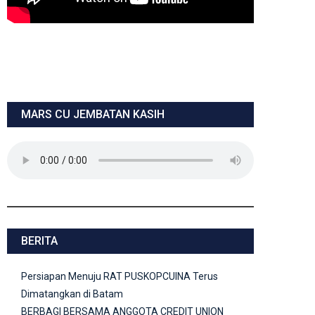
MARS CU JEMBATAN KASIH
BERITA
Persiapan Menuju RAT PUSKOPCUINA Terus
Dimatangkan di Batam
BERBAGI BERSAMA ANGGOTA CREDIT UNION