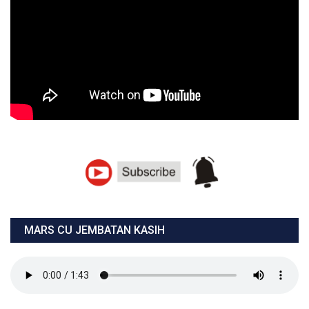
MARS CU JEMBATAN KASIH