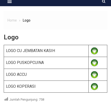
Home
Logo
Logo
LOGO CU JEMBATAN KASIH
LOGO PUSKOPCUINA
LOGO ACCU
LOGO KOPERASI
Jumlah Pengunjung:
758