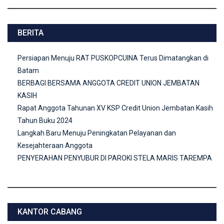
BERITA
Persiapan Menuju RAT PUSKOPCUINA Terus Dimatangkan di
Batam
BERBAGI BERSAMA ANGGOTA CREDIT UNION JEMBATAN
KASIH
Rapat Anggota Tahunan XV KSP Credit Union Jembatan Kasih
Tahun Buku 2024
Langkah Baru Menuju Peningkatan Pelayanan dan
Kesejahteraan Anggota
PENYERAHAN PENYUBUR DI PAROKI STELA MARIS TAREMPA
KANTOR CABANG