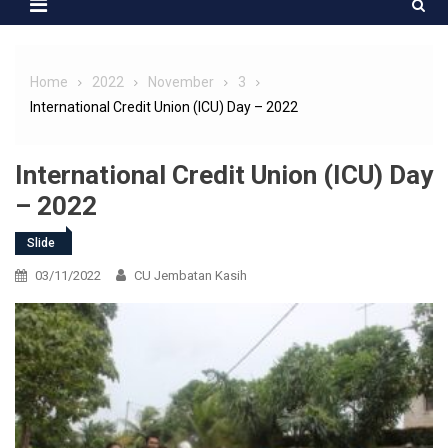
Home
2022
November
3
International Credit Union (ICU) Day – 2022
International Credit Union (ICU) Day
– 2022
Slide
03/11/2022
CU Jembatan Kasih