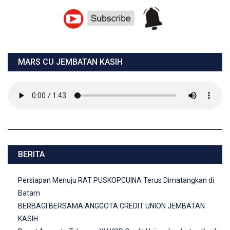
MARS CU JEMBATAN KASIH
BERITA
Persiapan Menuju RAT PUSKOPCUINA Terus Dimatangkan di
Batam
BERBAGI BERSAMA ANGGOTA CREDIT UNION JEMBATAN
KASIH