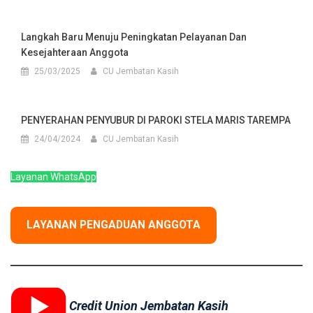
Langkah Baru Menuju Peningkatan Pelayanan Dan
Kesejahteraan Anggota
25/03/2025
CU Jembatan Kasih
PENYERAHAN PENYUBUR DI PAROKI STELA MARIS TAREMPA
24/04/2024
CU Jembatan Kasih
Layanan WhatsApp
LAYANAN PENGADUAN ANGGOTA
Credit Union Jembatan Kasih