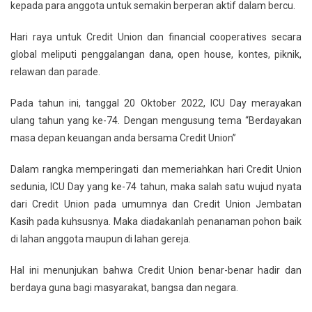
kepada para anggota untuk semakin berperan aktif dalam bercu.
Hari raya untuk Credit Union dan financial cooperatives secara
global meliputi penggalangan dana, open house, kontes, piknik,
relawan dan parade.
Pada tahun ini, tanggal 20 Oktober 2022, ICU Day merayakan
ulang tahun yang ke-74. Dengan mengusung tema “Berdayakan
masa depan keuangan anda bersama Credit Union”
Dalam rangka memperingati dan memeriahkan hari Credit Union
sedunia, ICU Day yang ke-74 tahun, maka salah satu wujud nyata
dari Credit Union pada umumnya dan Credit Union Jembatan
Kasih pada kuhsusnya. Maka diadakanlah penanaman pohon baik
di lahan anggota maupun di lahan gereja.
Hal ini menunjukan bahwa Credit Union benar-benar hadir dan
berdaya guna bagi masyarakat, bangsa dan negara.