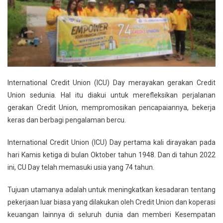
International Credit Union (ICU) Day merayakan gerakan Credit
Union sedunia. Hal itu diakui untuk merefleksikan perjalanan
gerakan Credit Union, mempromosikan pencapaiannya, bekerja
keras dan berbagi pengalaman bercu.
International Credit Union (ICU) Day pertama kali dirayakan pada
hari Kamis ketiga di bulan Oktober tahun 1948. Dan di tahun 2022
ini, CU Day telah memasuki usia yang 74 tahun.
Tujuan utamanya adalah untuk meningkatkan kesadaran tentang
pekerjaan luar biasa yang dilakukan oleh Credit Union dan koperasi
keuangan lainnya di seluruh dunia dan memberi Kesempatan